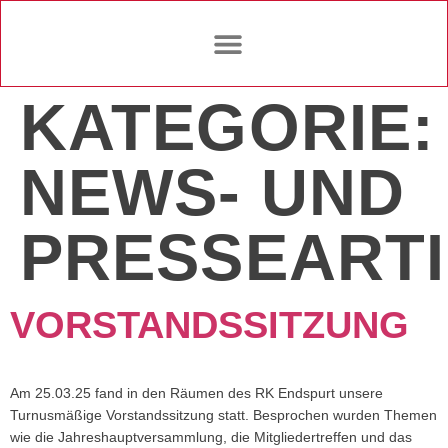
KATEGORIE:
NEWS- UND
PRESSEART
VORSTANDSSITZUNG
Am 25.03.25 fand in den Räumen des RK Endspurt unsere
Turnusmäßige Vorstandssitzung statt. Besprochen wurden Themen
wie die Jahreshauptversammlung, die Mitgliedertreffen und das