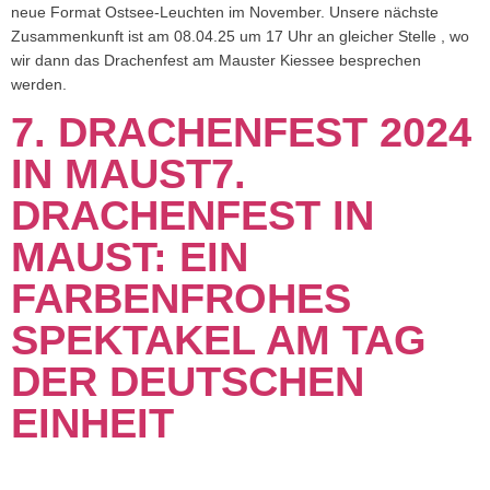
neue Format Ostsee-Leuchten im November. Unsere nächste
Zusammenkunft ist am 08.04.25 um 17 Uhr an gleicher Stelle , wo
wir dann das Drachenfest am Mauster Kiessee besprechen
werden.
7. DRACHENFEST 2024
IN MAUST7.
DRACHENFEST IN
MAUST: EIN
FARBENFROHES
SPEKTAKEL AM TAG
DER DEUTSCHEN
EINHEIT