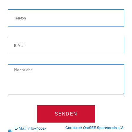
SENDEN
E-Mail info@cos-
Cottbuser OstSEE Sportverein e.V.