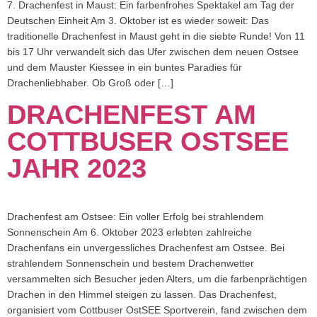
7. Drachenfest in Maust: Ein farbenfrohes Spektakel am Tag der
Deutschen Einheit Am 3. Oktober ist es wieder soweit: Das
traditionelle Drachenfest in Maust geht in die siebte Runde! Von 11
bis 17 Uhr verwandelt sich das Ufer zwischen dem neuen Ostsee
und dem Mauster Kiessee in ein buntes Paradies für
Drachenliebhaber. Ob Groß oder […]
DRACHENFEST AM
COTTBUSER OSTSEE
JAHR 2023
Drachenfest am Ostsee: Ein voller Erfolg bei strahlendem
Sonnenschein Am 6. Oktober 2023 erlebten zahlreiche
Drachenfans ein unvergessliches Drachenfest am Ostsee. Bei
strahlendem Sonnenschein und bestem Drachenwetter
versammelten sich Besucher jeden Alters, um die farbenprächtigen
Drachen in den Himmel steigen zu lassen. Das Drachenfest,
organisiert vom Cottbuser OstSEE Sportverein, fand zwischen dem