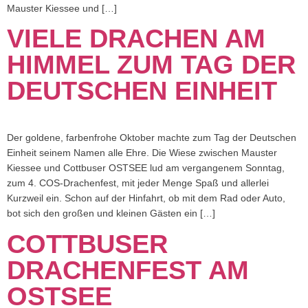
Mauster Kiessee und […]
VIELE DRACHEN AM
HIMMEL ZUM TAG DER
DEUTSCHEN EINHEIT
Der goldene, farbenfrohe Oktober machte zum Tag der Deutschen
Einheit seinem Namen alle Ehre. Die Wiese zwischen Mauster
Kiessee und Cottbuser OSTSEE lud am vergangenem Sonntag,
zum 4. COS-Drachenfest, mit jeder Menge Spaß und allerlei
Kurzweil ein. Schon auf der Hinfahrt, ob mit dem Rad oder Auto,
bot sich den großen und kleinen Gästen ein […]
COTTBUSER
DRACHENFEST AM
OSTSEE