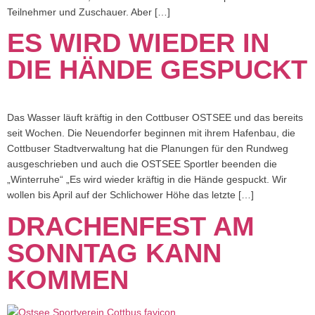
Teilnehmer und Zuschauer. Aber […]
ES WIRD WIEDER IN
DIE HÄNDE GESPUCKT
Das Wasser läuft kräftig in den Cottbuser OSTSEE und das bereits
seit Wochen. Die Neuendorfer beginnen mit ihrem Hafenbau, die
Cottbuser Stadtverwaltung hat die Planungen für den Rundweg
ausgeschrieben und auch die OSTSEE Sportler beenden die
„Winterruhe“ „Es wird wieder kräftig in die Hände gespuckt. Wir
wollen bis April auf der Schlichower Höhe das letzte […]
DRACHENFEST AM
SONNTAG KANN
KOMMEN